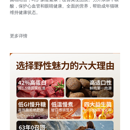
菌相结合，呵护肠道健康，改善粪便品质。另外添加牛磺
酸，保护心血管和眼睛健康。全面的营养，帮助成年猫咪
维持健康状态。
更多详情