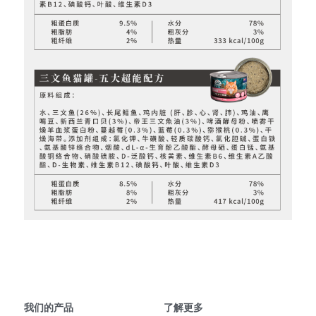
我们的产品
了解更多